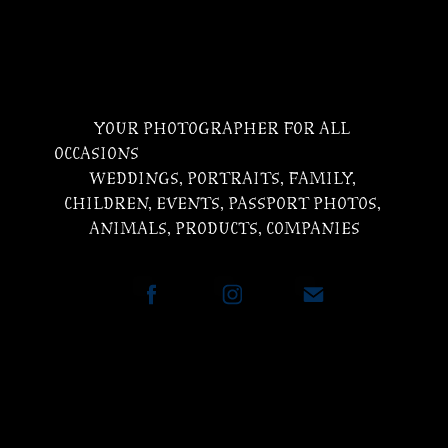
YOUR PHOTOGRAPHER FOR ALL 
OCCASIONS                                                                                     
WEDDINGS, PORTRAITS, FAMILY, 
CHILDREN, EVENTS, PASSPORT PHOTOS, 
ANIMALS, PRODUCTS, COMPANIES