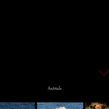
Animals